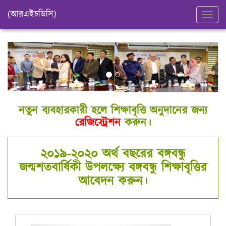
(আরএইচডিসি)
নতুন ব্যবহারকারী হলে শিক্ষাবৃত্তি অনুদানের জন্য
রেজিস্ট্রেশন
করুন।
২০১৯-২০২০ অর্থ বছরের বঙ্গবন্ধু
জন্মশতবার্ষিকী উপলক্ষ্যে বঙ্গবন্ধু শিক্ষাবৃত্তির
আবেদন করুন।